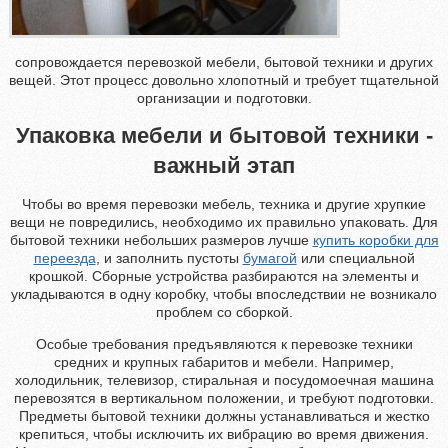
сопровождается перевозкой мебели, бытовой техники и других
вещей. Этот процесс довольно хлопотный и требует тщательной
организации и подготовки.
Упаковка мебели и бытовой техники -
важный этап
Чтобы во время перевозки мебель, техника и другие хрупкие
вещи не повредились, необходимо их правильно упаковать. Для
бытовой техники небольших размеров лучше
купить коробки для
переезда
, и заполнить пустоты
бумагой
или специальной
крошкой. Сборные устройства разбираются на элементы и
укладываются в одну коробку, чтобы впоследствии не возникало
проблем со сборкой.
Особые требования предъявляются к перевозке техники
средних и крупных габаритов и мебели. Например,
холодильник, телевизор, стиральная и посудомоечная машина
перевозятся в вертикальном положении, и требуют подготовки.
Предметы бытовой техники должны устанавливаться и жестко
крепиться, чтобы исключить их вибрацию во время движения.